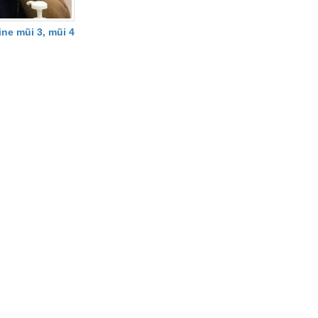
ne mũi 3, mũi 4