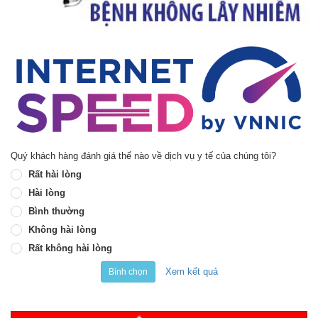
Quý khách hàng đánh giá thế nào về dịch vụ y tế của chúng tôi?
Rất hài lòng
Hài lòng
Bình thường
Không hài lòng
Rất không hài lòng
Xem kết quả
Bình chọn