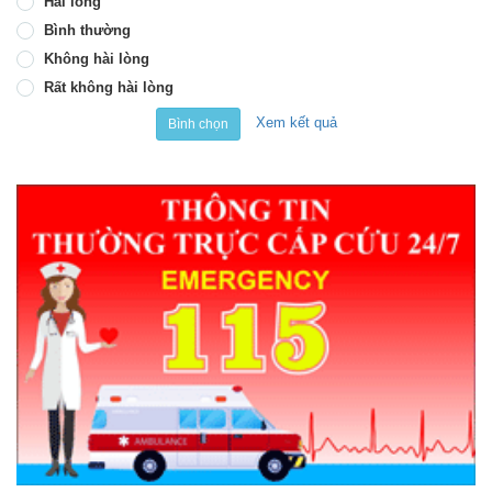
Hài lòng
Bình thường
Không hài lòng
Rất không hài lòng
Xem kết quả
Bình chọn