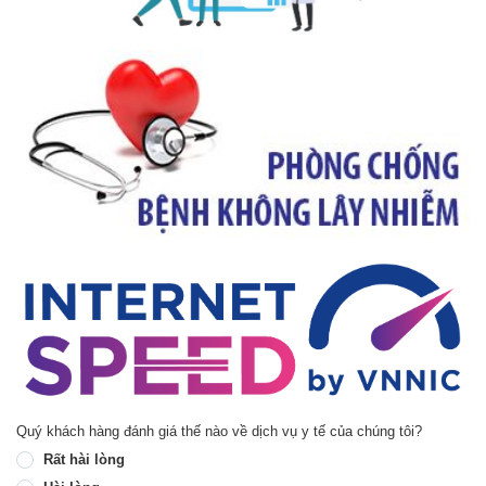
Quý khách hàng đánh giá thế nào về dịch vụ y tế của chúng tôi?
Rất hài lòng