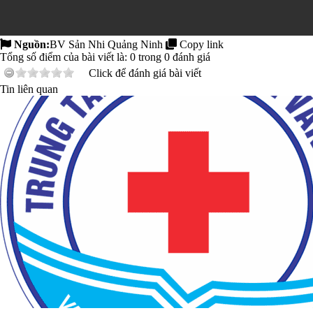
Nguồn:
BV Sản Nhi Quảng Ninh
Copy link
Tổng số điểm của bài viết là:
0
trong
0
đánh giá
Click để đánh giá bài viết
Tin liên quan