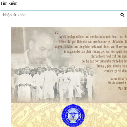
Tìm kiếm