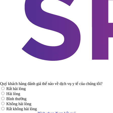
Quý khách hàng đánh giá thế nào về dịch vụ y tế của chúng tôi?
Rất hài lòng
Hài lòng
Bình thường
Không hài lòng
Rất không hài lòng