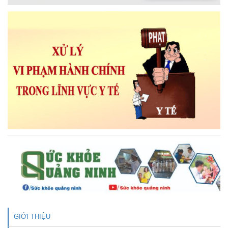
GIỚI THIỆU