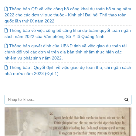
Thông báo QĐ về việc công bố công khai dự toán bổ sung năm
2022 cho các đơn vị trực thuộc - Kinh phí Đại hội Thể thao toàn
quốc lần thứ IX năm 2022
Thông báo về việc công bố công khai dự toán/ quyết toán ngân
sách năm 2022 của Văn phòng Sở Y tế Quảng Ninh
Thông báo quyết định của UBND tỉnh về việc giao dự toán tài
chính đối với các đơn vị trên địa bàn tỉnh nhằm thực hiện các
nhiệm vụ phát sinh năm 2022.
Thông báo : Quyết định về việc giao dự toán thu, chi ngân sách
nhà nước năm 2023 (Đợt 1)