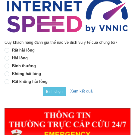
Quý khách hàng đánh giá thế nào về dịch vụ y tế của chúng tôi?
Rất hài lòng
Hài lòng
Bình thường
Không hài lòng
Rất không hài lòng
Xem kết quả
Bình chọn