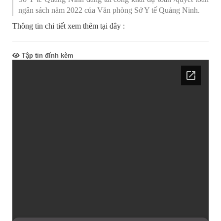
ngân sách năm 2022 của Văn phòng Sở Y tế Quảng Ninh.
Thông tin chi tiết xem thêm tại đây :
Tập tin đính kèm