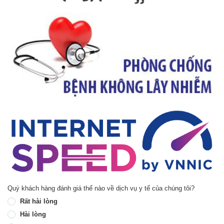
Quý khách hàng đánh giá thế nào về dịch vụ y tế của chúng tôi?
Rất hài lòng
Hài lòng