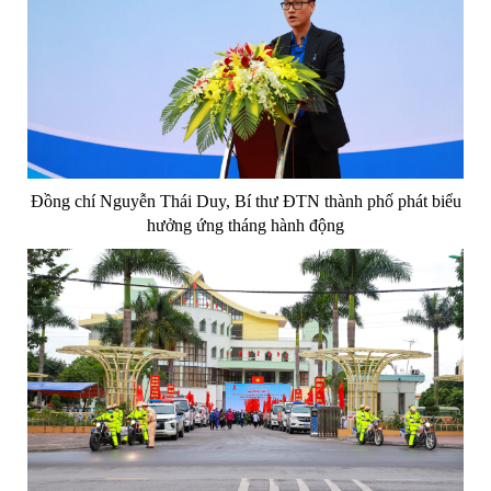
Đồng chí Nguyễn Thái Duy, Bí thư ĐTN thành phố phát biểu
hưởng ứng tháng hành động