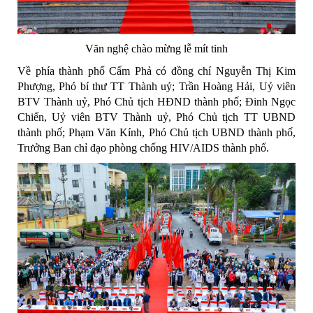
Văn nghệ chào mừng lễ mít tinh
Về phía thành phố Cẩm Phả có đồng chí Nguyễn Thị Kim
Phượng, Phó bí thư TT Thành uỷ; Trần Hoàng Hải, Uỷ viên
BTV Thành uỷ, Phó Chủ tịch HĐND thành phố; Đinh Ngọc
Chiến, Uỷ viên BTV Thành uỷ, Phó Chủ tịch TT UBND
thành phố; Phạm Văn Kính, Phó Chủ tịch UBND thành phố,
Trưởng Ban chỉ đạo phòng chống HIV/AIDS thành phố.