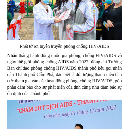
Phát tờ rơi tuyên truyền phòng chống HIV/AIDS
Nhân tháng hành động quốc gia phòng, chống HIV/AIDS và
ngày thế giới phòng chống AIDS năm 2022, đồng chí Trưởng
Ban chỉ đạo phòng chống HIV/AIDS thành phố kêu gọi nhân
dân Thành phố Cẩm Phả, đặc biệt là đối tượng thanh niên tích
cực tham gia vào các hoạt động phòng, chống HIV/AIDS, góp
phần đảm bảo cho sự phát triển của tỉnh cũng như đảm bảo sự
ổn định của Thành phố.