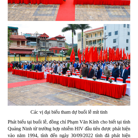
Các vị đại biểu tham dự buổi lễ mít tinh
Phát biểu tại buổi lễ, đồng chí Phạm Văn Kính cho biết tại tỉnh
Quảng Ninh từ trường hợp nhiễm HIV đầu tiên được phát hiện
vào năm 1994, tính đến ngày 30/09/2022 tỉnh đã phát hiện