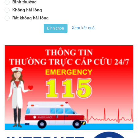
Bình thường
Không hài lòng
Rất không hài lòng
Xem kết quả
Bình chọn