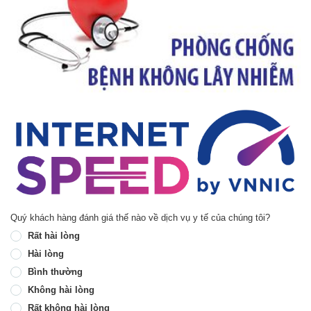
Quý khách hàng đánh giá thế nào về dịch vụ y tế của chúng tôi?
Rất hài lòng
Hài lòng
Bình thường
Không hài lòng
Rất không hài lòng