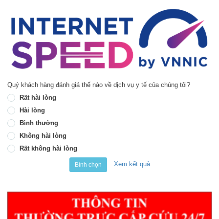
Quý khách hàng đánh giá thế nào về dịch vụ y tế của chúng tôi?
Rất hài lòng
Hài lòng
Bình thường
Không hài lòng
Rất không hài lòng
Xem kết quả
Bình chọn