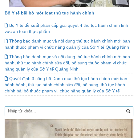
Bộ Y tế bãi bỏ một loạt thủ tục hành chính
Bộ Y tế đề xuất phân cấp giải quyết 4 thủ tục hành chính lĩnh
vực an toàn thực phẩm
Thông báo danh mục và nội dung thủ tục hành chính mới ban
hành thuộc phạm vi chức năng quản lý của Sở Y tế Quảng Ninh
Thông báo danh mục và nội dung thủ tục hành chính mới ban
hành, thủ tục hành chính sửa đổi, bổ sung thuộc phạm vi chức
năng quản lý của Sở Y tế Quảng Ninh
Quyết định 3 công bố Danh mục thủ tục hành chính mới ban
hành hành, thủ tục hành chính sửa đổi, bổ sung, thủ tục hành
chính bãi bỏ thuộc phạm vi, chức năng quản lý của Sở Y tế