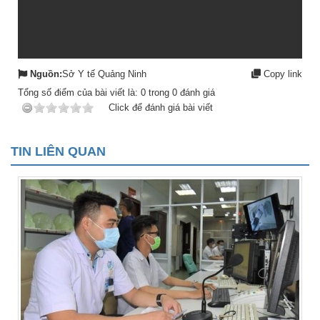
Nguồn:
Sở Y tế Quảng Ninh
Copy link
Tổng số điểm của bài viết là:
0
trong
0
đánh giá
Click để đánh giá bài viết
TIN LIÊN QUAN