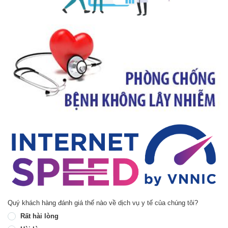
Quý khách hàng đánh giá thế nào về dịch vụ y tế của chúng tôi?
Rất hài lòng