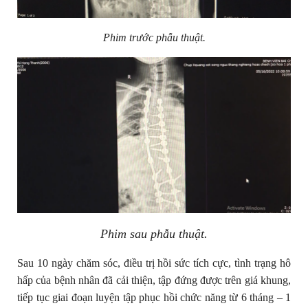
Phim trước phẫu thuật.
Phim sau phẫu thuật.
Sau 10 ngày chăm sóc, điều trị hồi sức tích cực, tình trạng hô
hấp của bệnh nhân đã cải thiện, tập đứng được trên giá khung,
tiếp tục giai đoạn luyện tập phục hồi chức năng từ 6 tháng – 1