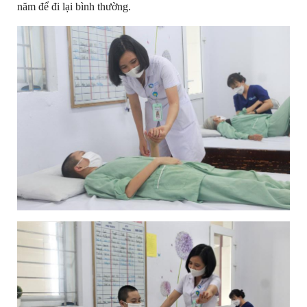
năm để đi lại bình thường.