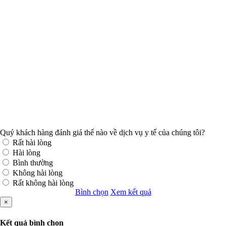
Quý khách hàng đánh giá thế nào về dịch vụ y tế của chúng tôi?
Rất hài lòng
Hài lòng
Bình thường
Không hài lòng
Rất không hài lòng
Bình chọn
Xem kết quả
×
Kết quả bình chọn