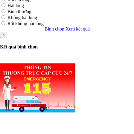
Hài lòng
Bình thường
Không hài lòng
Rất không hài lòng
Bình chọn
Xem kết quả
×
Kết quả bình chọn