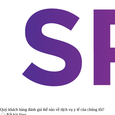
Quý khách hàng đánh giá thế nào về dịch vụ y tế của chúng tôi?
Rất hài lòng