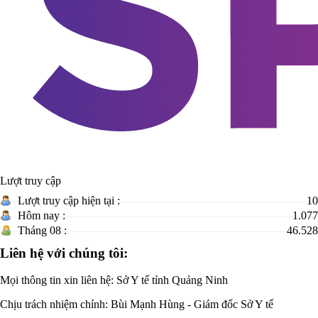
Lượt truy cập
Lượt truy cập hiện tại :
10
Hôm nay :
1.077
Tháng 08 :
46.528
Liên hệ với chúng tôi:
Mọi thông tin xin liên hệ: Sở Y tế tỉnh Quảng Ninh
Chịu trách nhiệm chính:
Bùi Mạnh Hùng - Giám đốc Sở Y tế