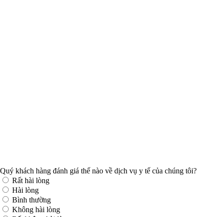
Quý khách hàng đánh giá thế nào về dịch vụ y tế của chúng tôi?
Rất hài lòng
Hài lòng
Bình thường
Không hài lòng