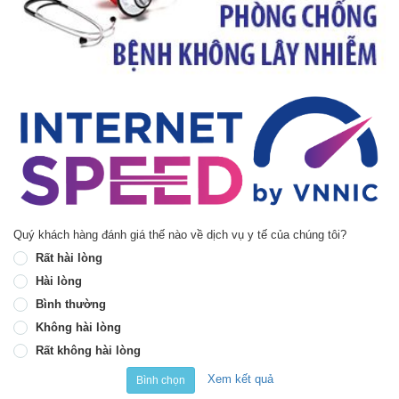
Quý khách hàng đánh giá thế nào về dịch vụ y tế của chúng tôi?
Rất hài lòng
Hài lòng
Bình thường
Không hài lòng
Rất không hài lòng
Xem kết quả
Bình chọn