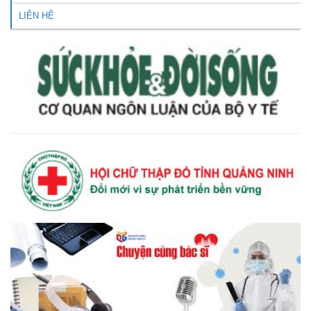
LIÊN HỆ